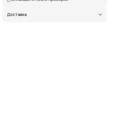
Доставка