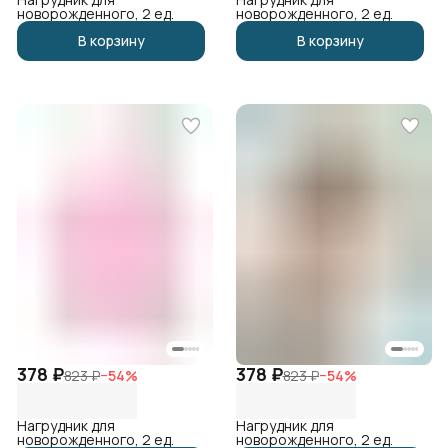
новорожденного, 2 ед.
новорожденного, 2 ед.
В корзину
В корзину
378 ₽
378 ₽
823 ₽
−
54
%
823 ₽
−
54
%
Нагрудник для
Нагрудник для
новорожденного, 2 ед.
новорожденного, 2 ед.