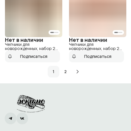
Нет в наличии
Нет в наличии
Чепчики для
Чепчики для
новорожденных, набор 2
новорожденных, набор 2
шт
шт
Подписаться
Подписаться
1
2