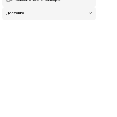
Доставка