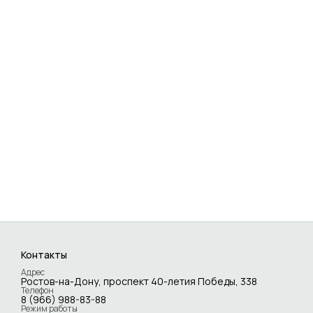
Контакты
Адрес
Ростов-на-Дону, проспект 40-летия Победы, 338
Телефон
8 (966) 988-83-88
Режим работы