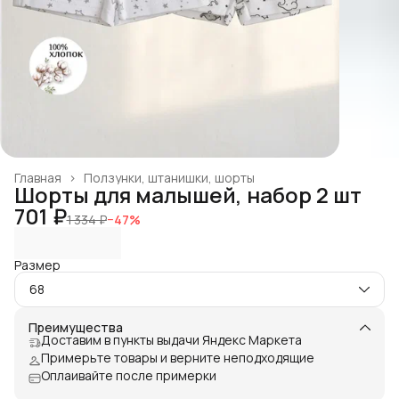
Главная
›
Ползунки, штанишки, шорты
Шорты для малышей, набор 2 шт
701 ₽
1 334 ₽
−
47
%
Размер
68
Преимущества
Доставим в пункты выдачи Яндекс Маркета
Примерьте товары и верните неподходящие
Оплаивайте после примерки