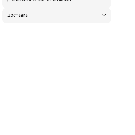
Доставка