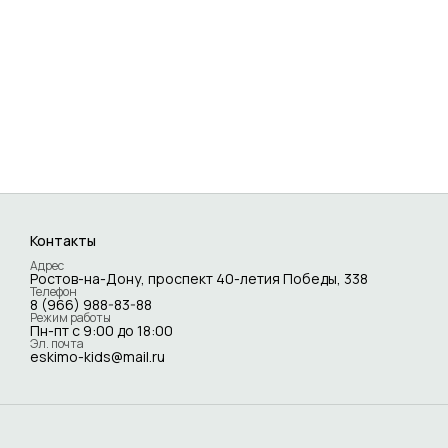
Контакты
Адрес
Ростов-на-Дону, проспект 40-летия Победы, 338
Телефон
8 (966) 988-83-88
Режим работы
Пн-пт с 9:00 до 18:00
Эл. почта
eskimo-kids@mail.ru