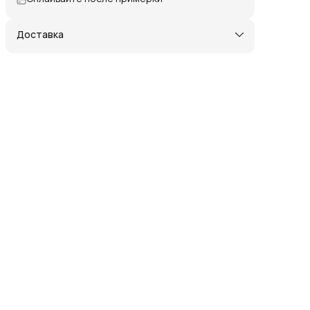
Доставка