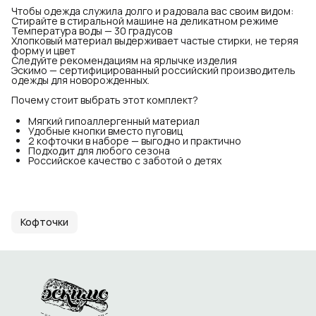
Чтобы одежда служила долго и радовала вас своим видом:
Стирайте в стиральной машине на деликатном режиме
Температура воды — 30 градусов
Хлопковый материал выдерживает частые стирки, не теряя
форму и цвет
Следуйте рекомендациям на ярлычке изделия
Эскимо — сертифицированный российский производитель
одежды для новорожденных.
Почему стоит выбрать этот комплект?
Мягкий гипоаллергенный материал
Удобные кнопки вместо пуговиц
2 кофточки в наборе — выгодно и практично
Подходит для любого сезона
Российское качество с заботой о детях
Кофточки