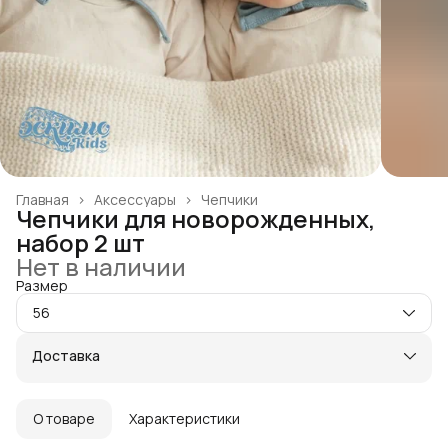
Главная
›
Аксессуары
›
Чепчики
Чепчики для новорожденных,
набор 2 шт
Нет в наличии
Размер
56
Доставка
О товаре
Характеристики