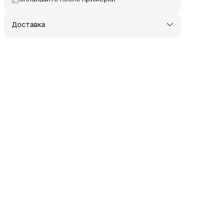
Доставка