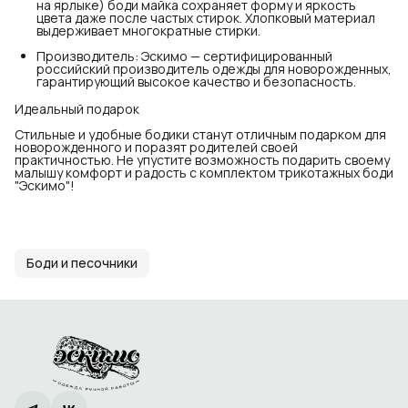
на ярлыке) боди майка сохраняет форму и яркость
цвета даже после частых стирок. Хлопковый материал
выдерживает многократные стирки.
Производитель: Эскимо — сертифицированный
российский производитель одежды для новорожденных,
гарантирующий высокое качество и безопасность.
Идеальный подарок
Стильные и удобные бодики станут отличным подарком для
новорожденного и поразят родителей своей
практичностью. Не упустите возможность подарить своему
малышу комфорт и радость с комплектом трикотажных боди
"Эскимо"!
Боди и песочники