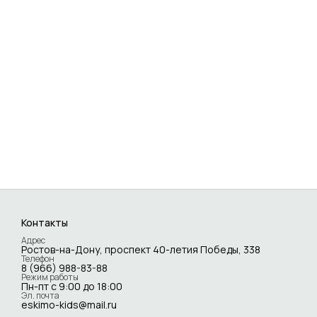
Контакты
Адрес
Ростов-на-Дону, проспект 40-летия Победы, 338
Телефон
8 (966) 988-83-88
Режим работы
Пн-пт с 9:00 до 18:00
Эл. почта
eskimo-kids@mail.ru