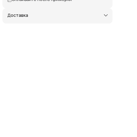
Доставка