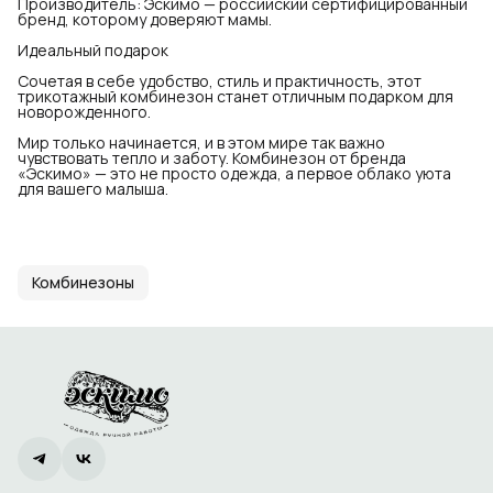
Производитель: Эскимо — российский сертифицированный
бренд, которому доверяют мамы.
Идеальный подарок
Сочетая в себе удобство, стиль и практичность, этот
трикотажный комбинезон станет отличным подарком для
новорожденного.
Мир только начинается, и в этом мире так важно
чувствовать тепло и заботу. Комбинезон от бренда
«Эскимо» — это не просто одежда, а первое облако уюта
для вашего малыша.
Комбинезоны