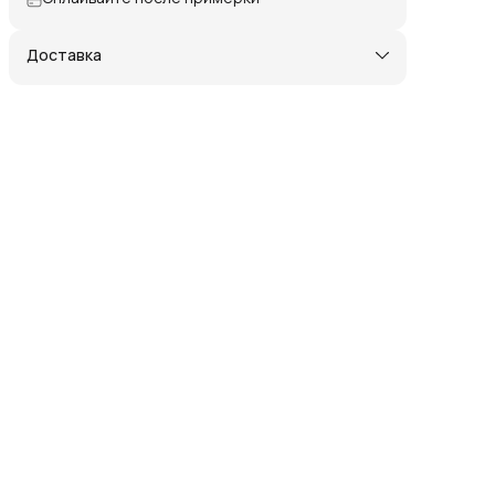
Доставка