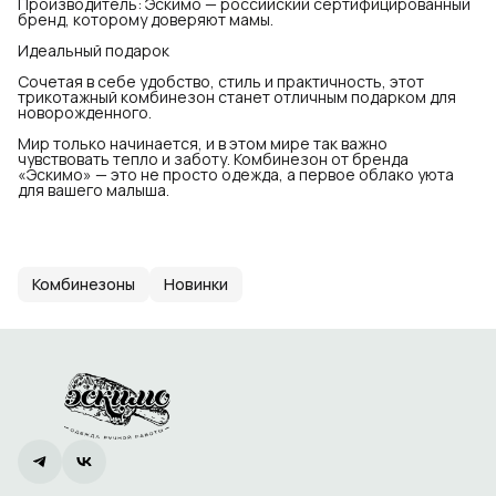
Производитель: Эскимо — российский сертифицированный
бренд, которому доверяют мамы.
Идеальный подарок
Сочетая в себе удобство, стиль и практичность, этот
трикотажный комбинезон станет отличным подарком для
новорожденного.
Мир только начинается, и в этом мире так важно
чувствовать тепло и заботу. Комбинезон от бренда
«Эскимо» — это не просто одежда, а первое облако уюта
для вашего малыша.
Комбинезоны
Новинки