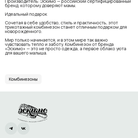
Производитель: Эскимо — российский сертифицированный
бренд, которому доверяют мамы.
Идеальный подарок
Сочетая в себе удобство, стиль и практичность, этот
трикотажный комбинезон станет отличным подарком для
новорожденного.
Мир только начинается, и в этом мире так важно
чувствовать тепло и заботу. Комбинезон от бренда
«Эскимо» — это не просто одежда, а первое облако уюта
для вашего малыша.
Комбинезоны