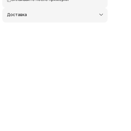
Доставка