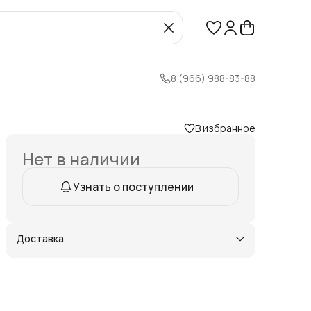
8 (966) 988-83-88
В избранное
Нет в наличии
Узнать о поступлении
Доставка