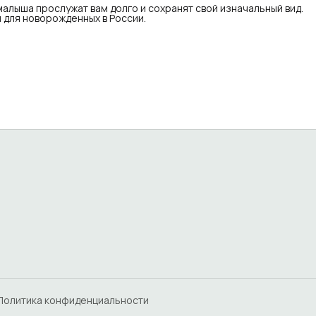
малыша прослужат вам долго и сохранят свой изначальный вид.
для новорожденных в России.
Политика конфиденциальности