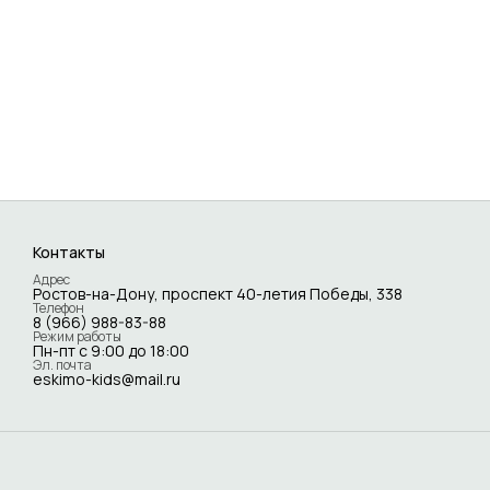
Контакты
Адрес
Ростов-на-Дону, проспект 40-летия Победы, 338
Телефон
8 (966) 988-83-88
Режим работы
Пн-пт с 9:00 до 18:00
Эл. почта
eskimo-kids@mail.ru