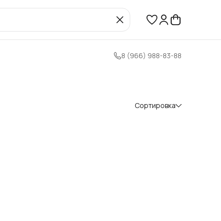
8 (966) 988-83-88
Сортировка