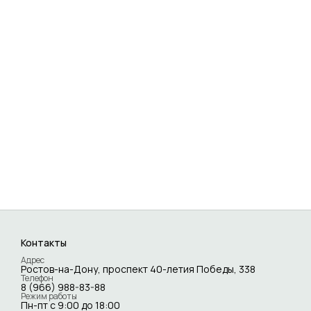
Контакты
Адрес
Ростов-на-Дону, проспект 40-летия Победы, 338
Телефон
8 (966) 988-83-88
Режим работы
Пн-пт с 9:00 до 18:00